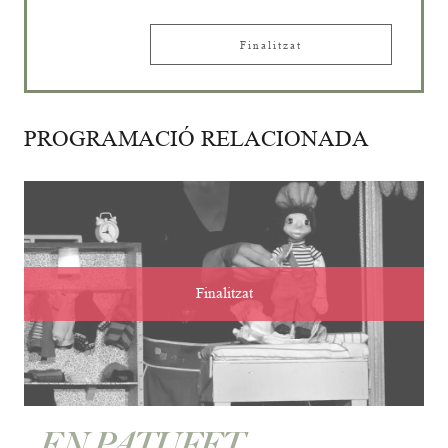
Finalitzat
PROGRAMACIÓ RELACIONADA
Finalitzat
EN PATUFET