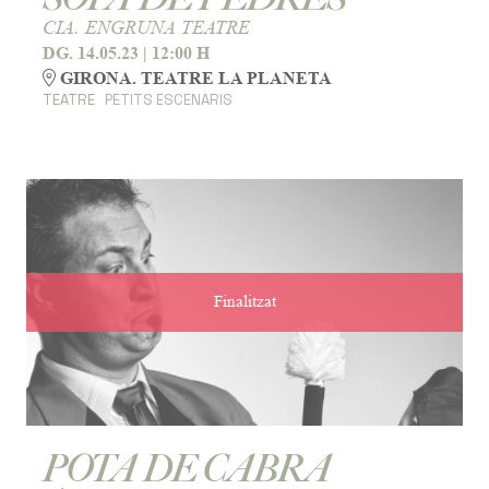
CIA. ENGRUNA TEATRE
DG. 14.05.23
|
12:00 H
GIRONA. TEATRE LA PLANETA
TEATRE
PETITS ESCENARIS
Finalitzat
POTA DE CABRA