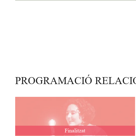
PROGRAMACIÓ RELAC
Finalitzat