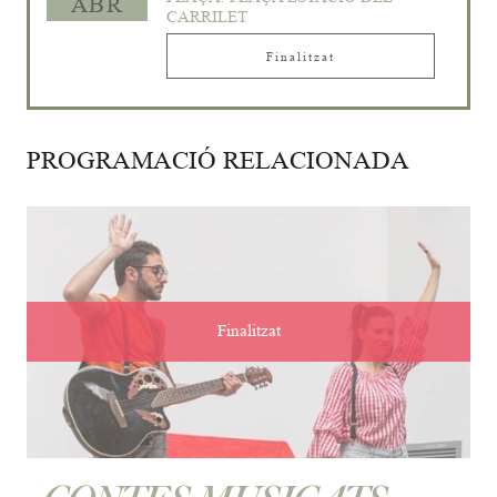
ABR
CARRILET
Finalitzat
PROGRAMACIÓ RELACIONADA
Finalitzat