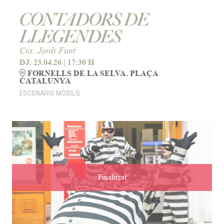
CONTADORS DE
LLEGENDES
Cia. Jordi Font
DJ. 23.04.26
|
17:30 H
FORNELLS DE LA SELVA. PLAÇA
CATALUNYA
ESCENARIS MÒBILS
Finalitzat