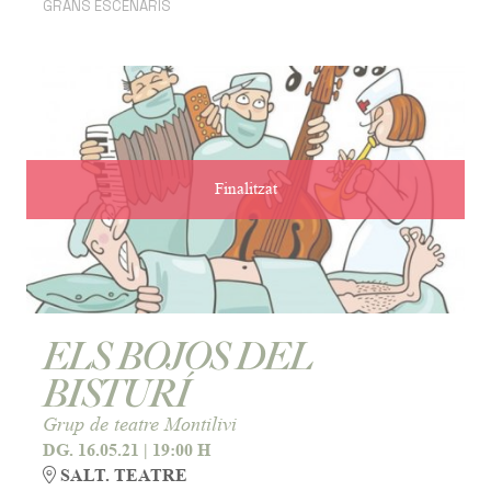
GRANS ESCENARIS
Finalitzat
ELS BOJOS DEL
BISTURÍ
Grup de teatre Montilivi
DG. 16.05.21
|
19:00 H
SALT. TEATRE