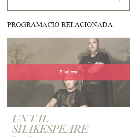
PROGRAMACIÓ RELACIONADA
Finalitzat
UN TAL
SHAKESPEARE