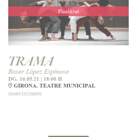
Finalitzat
TRAMA
Roser López Espinosa
DG. 16.05.21
|
18:00 H
GIRONA. TEATRE MUNICIPAL
GRANS ESCENARIS