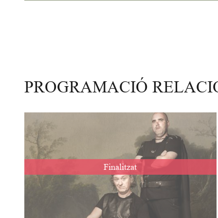
PROGRAMACIÓ RELAC
Finalitzat