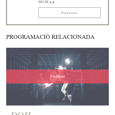
DES DE
6 €
Finalitzat
PROGRAMACIÓ RELACIONADA
Finalitzat