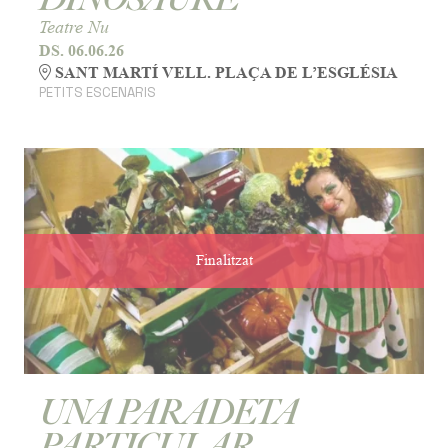
Teatre Nu
DS. 06.06.26
SANT MARTÍ VELL. PLAÇA DE L’ESGLÉSIA
PETITS ESCENARIS
Finalitzat
UNA PARADETA
PARTICULAR