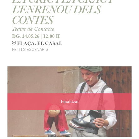
L’ENRENOU DELS
CONTES
Teatre de Contacte
DG. 24.05.26
|
12:00 H
FLAÇÀ. EL CASAL
PETITS ESCENARIS
Finalitzat