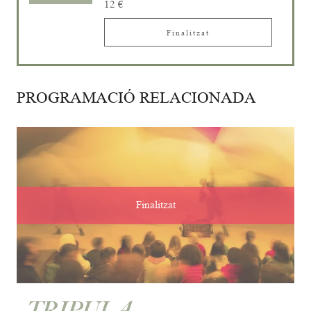
12 €
Finalitzat
PROGRAMACIÓ RELACIONADA
Finalitzat
TRIPULA