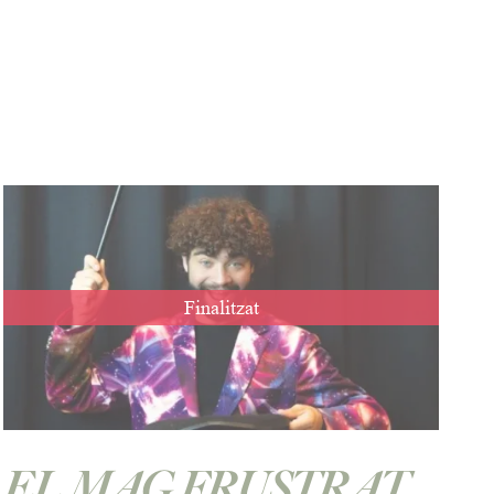
Finalitzat
EL MAG FRUSTRAT