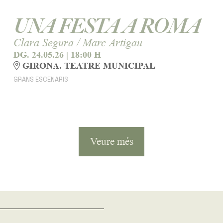
UNA FESTA A ROMA
Clara Segura / Marc Artigau
DG. 24.05.26
|
18:00 H
GIRONA. TEATRE MUNICIPAL
GRANS ESCENARIS
Veure més