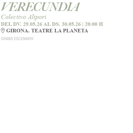
VERECUNDIA
Colectivo Alipori
DEL DV. 29.05.26
AL DS. 30.05.26
|
20:00 H
GIRONA. TEATRE LA PLANETA
GRANS ESCENARIS