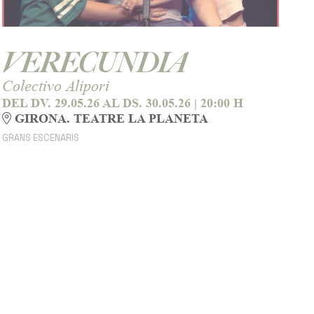
VERECUNDIA
Colectivo Alipori
DEL DV. 29.05.26
AL DS. 30.05.26
|
20:00 H
GIRONA. TEATRE LA PLANETA
GRANS ESCENARIS