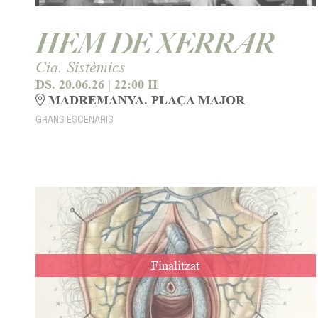
HEM DE XERRAR
Cia. Sistèmics
DS. 20.06.26
|
22:00 H
MADREMANYA. PLAÇA MAJOR
GRANS ESCENARIS
Finalitzat