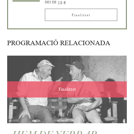
DES DE
18 €
Finalitzat
PROGRAMACIÓ RELACIONADA
Finalitzat