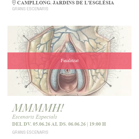
CAMPLLONG. JARDINS DE L’ESGLÉSIA
GRANS ESCENARIS
Finalitzat
MMMMH!
Escenaris Especials
DEL DV. 05.06.26
AL DS. 06.06.26
|
19:00 H
GRANS ESCENARIS