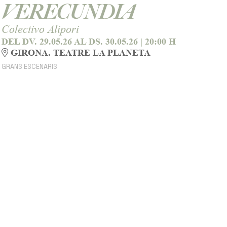
VERECUNDIA
Colectivo Alipori
DEL DV. 29.05.26
AL DS. 30.05.26
|
20:00 H
GIRONA. TEATRE LA PLANETA
GRANS ESCENARIS