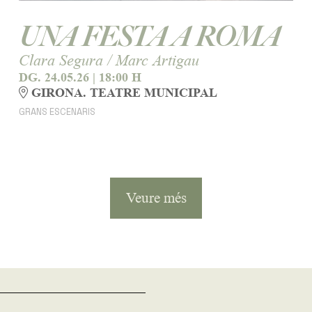
UNA FESTA A ROMA
Clara Segura / Marc Artigau
DG. 24.05.26
|
18:00 H
GIRONA. TEATRE MUNICIPAL
GRANS ESCENARIS
Veure més