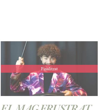
Finalitzat
EL MAG FRUSTRAT