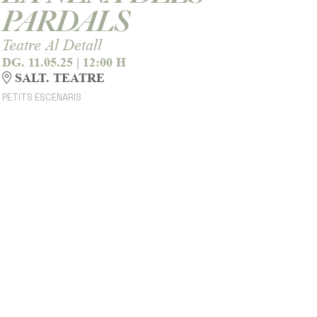
PARDALS
Teatre Al Detall
DG. 11.05.25
|
12:00 H
SALT. TEATRE
PETITS ESCENARIS