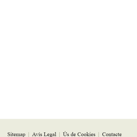
Sitemap
|
Avís Legal
|
Ús de Cookies
|
Contacte