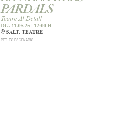
PARDALS
Teatre Al Detall
DG. 11.05.25
|
12:00 H
SALT. TEATRE
PETITS ESCENARIS