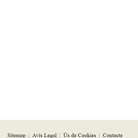
Sitemap
|
Avís Legal
|
Ús de Cookies
|
Contacte