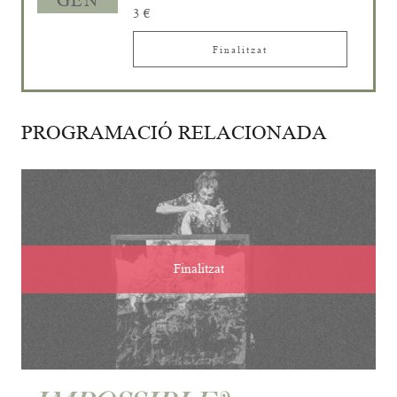
GEN
3 €
Finalitzat
PROGRAMACIÓ RELACIONADA
Finalitzat