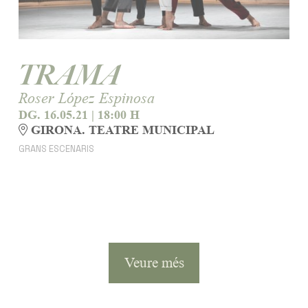
TRAMA
Roser López Espinosa
DG. 16.05.21
|
18:00 H
GIRONA. TEATRE MUNICIPAL
GRANS ESCENARIS
Veure més