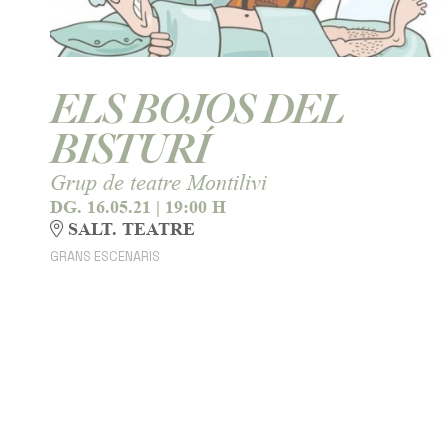
ELS BOJOS DEL
BISTURÍ
Grup de teatre Montilivi
DG. 16.05.21
|
19:00 H
SALT. TEATRE
GRANS ESCENARIS