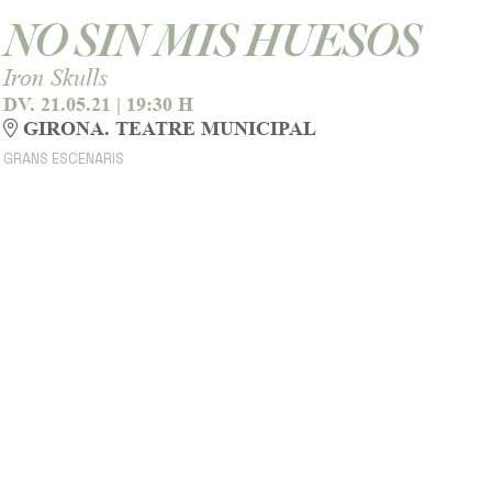
NO SIN MIS HUESOS
Iron Skulls
DV. 21.05.21
|
19:30 H
GIRONA. TEATRE MUNICIPAL
GRANS ESCENARIS