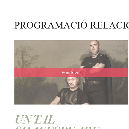
PROGRAMACIÓ RELAC
Finalitzat
UN TAL