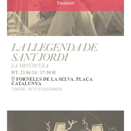
Finalitzat
LA LLEGENDA DE
SANT JORDI
LA MINÚSCULA
DT. 23.04.24
|
17:30 H
FORNELLS DE LA SELVA. PLAÇA
CATALUNYA
TEATRE
PETITS ESCENARIS