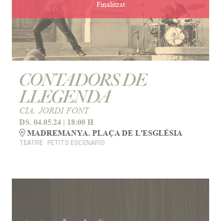
Finalitzat
CONTADORS DE
LLEGENDA
CIA. JORDI FONT
DS. 04.05.24
|
18:00 H
MADREMANYA. PLAÇA DE L'ESGLÉSIA
TEATRE
PETITS ESCENARIS