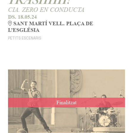
CIA. ZERO EN CONDUCTA
DS. 18.05.24
SANT MARTÍ VELL. PLAÇA DE
L’ESGLÉSIA
PETITS ESCENARIS
Finalitzat