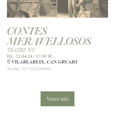
CONTES
MERAVELLOSOS
TEATRE NU
DL. 22.04.24
|
17:30 H
VILABLAREIX. CAN GRUART
PETITS ESCENARIS
TEATRE
Veure més