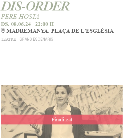
DIS-ORDER
PERE HOSTA
DS. 08.06.24
|
22:00 H
MADREMANYA. PLAÇA DE L'ESGLÉSIA
GRANS ESCENARIS
TEATRE
Finalitzat