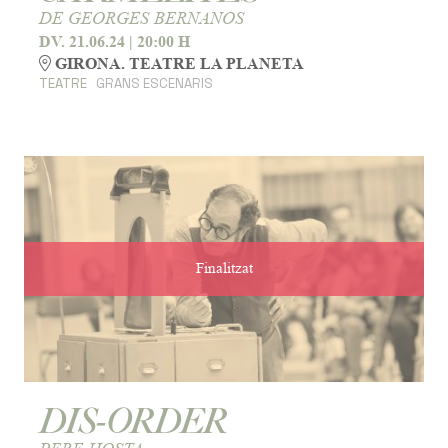
DE GEORGES BERNANOS
DV. 21.06.24
|
20:00 H
GIRONA. TEATRE LA PLANETA
TEATRE
GRANS ESCENARIS
Finalitzat
DIS-ORDER