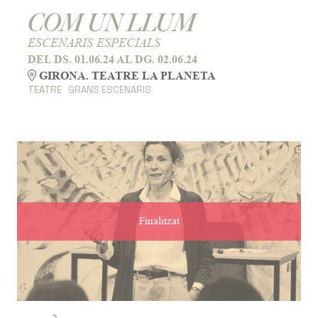
COM UN LLUM
ESCENARIS ESPECIALS
DEL DS. 01.06.24
AL DG. 02.06.24
GIRONA. TEATRE LA PLANETA
TEATRE
GRANS ESCENARIS
Finalitzat