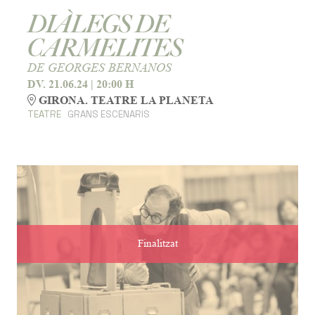
DIÀLEGS DE
CARMELITES
DE GEORGES BERNANOS
DV. 21.06.24
|
20:00 H
GIRONA. TEATRE LA PLANETA
TEATRE
GRANS ESCENARIS
Finalitzat