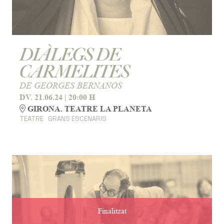
DIÀLEGS DE
CARMELITES
DE GEORGES BERNANOS
DV. 21.06.24
|
20:00 H
GIRONA. TEATRE LA PLANETA
TEATRE
GRANS ESCENARIS
Finalitzat