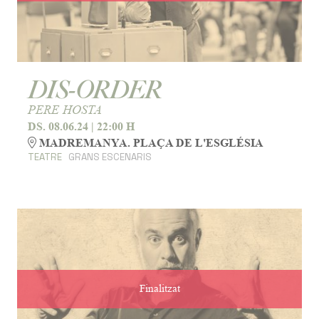
DIS-ORDER
PERE HOSTA
DS. 08.06.24
|
22:00 H
MADREMANYA. PLAÇA DE L'ESGLÉSIA
TEATRE
GRANS ESCENARIS
Finalitzat