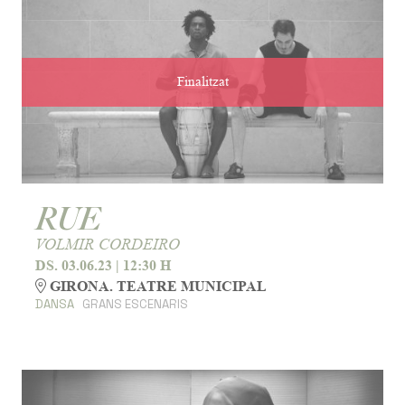
Finalitzat
RUE
VOLMIR CORDEIRO
DS. 03.06.23
|
12:30 H
GIRONA. TEATRE MUNICIPAL
DANSA
GRANS ESCENARIS