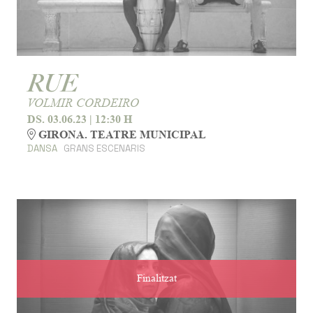
RUE
VOLMIR CORDEIRO
DS. 03.06.23
|
12:30 H
GIRONA. TEATRE MUNICIPAL
DANSA
GRANS ESCENARIS
Finalitzat