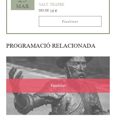
SALT. TEATRE
MAR
DES DE
16 €
Finalitzat
PROGRAMACIÓ RELACIONADA
Finalitzat