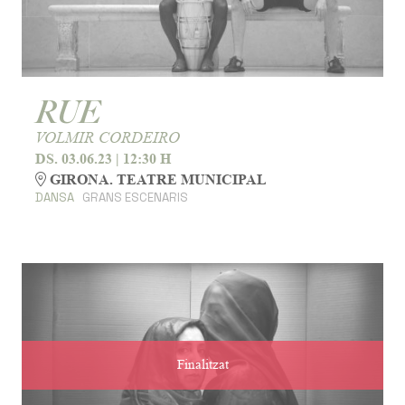
RUE
VOLMIR CORDEIRO
DS. 03.06.23
|
12:30 H
GIRONA. TEATRE MUNICIPAL
DANSA
GRANS ESCENARIS
Finalitzat