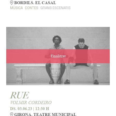
BORDILS. EL CASAL
MÚSICA
CONTES
GRANS ESCENARIS
Finalitzat
RUE
VOLMIR CORDEIRO
DS. 03.06.23
|
12:30 H
GIRONA. TEATRE MUNICIPAL