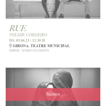
RUE
VOLMIR CORDEIRO
DS. 03.06.23
|
12:30 H
GIRONA. TEATRE MUNICIPAL
DANSA
GRANS ESCENARIS
Finalitzat