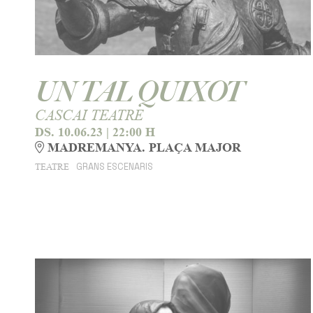
UN TAL QUIXOT
CASCAI TEATRE
DS. 10.06.23
|
22:00 H
MADREMANYA. PLAÇA MAJOR
GRANS ESCENARIS
TEATRE