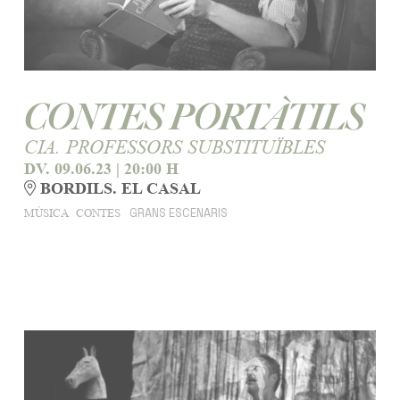
CONTES PORTÀTILS
CIA. PROFESSORS SUBSTITUÏBLES
DV. 09.06.23
|
20:00 H
BORDILS. EL CASAL
GRANS ESCENARIS
MÚSICA
CONTES