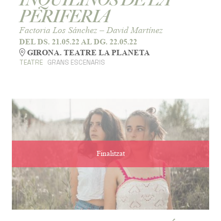
PERIFERIA
Factoria Los Sánchez – David Martínez
DEL DS. 21.05.22
AL DG. 22.05.22
GIRONA. TEATRE LA PLANETA
TEATRE
GRANS ESCENARIS
Finalitzat