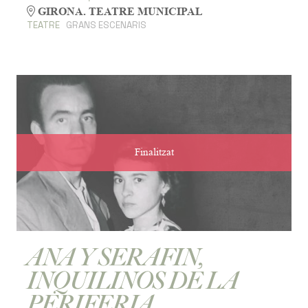
GIRONA. TEATRE MUNICIPAL
TEATRE
GRANS ESCENARIS
Finalitzat
ANA Y SERAFIN,
INQUILINOS DE LA
PERIFERIA