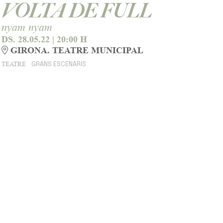
VOLTA DE FULL
nyam nyam
DS. 28.05.22
|
20:00 H
GIRONA. TEATRE MUNICIPAL
GRANS ESCENARIS
TEATRE