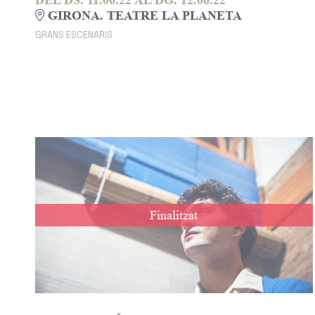
GIRONA. TEATRE LA PLANETA
GRANS ESCENARIS
Finalitzat