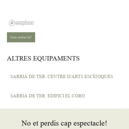
Com arribar-hi?
ALTRES EQUIPAMENTS
SARRIÀ DE TER. CENTRE D'ARTS ESCÈNIQUES
SARRIÀ DE TER. EDIFICI EL CORO
No et perdis cap espectacle!